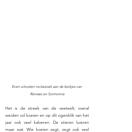
Even uitrusten na bezoek aan de kerkjes van 
Renwez en Sormonne
Het is de streek van de veeteelt; overal 
weiden vol koeien en op dit ogenblik van het 
jaar ook veel kalveren. De stieren luieren 
maar wat. Wie koeien zegt, zegt ook veel 