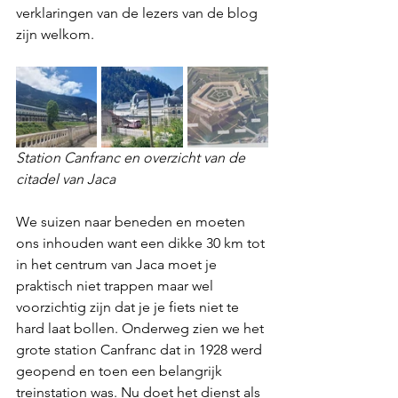
verklaringen van de lezers van de blog 
zijn welkom. 
Station Canfranc en overzicht van de 
citadel van Jaca
We suizen naar beneden en moeten 
ons inhouden want een dikke 30 km tot 
in het centrum van Jaca moet je 
praktisch niet trappen maar wel 
voorzichtig zijn dat je je fiets niet te 
hard laat bollen. Onderweg zien we het 
grote station Canfranc dat in 1928 werd 
geopend en toen een belangrijk 
treinstation was. Nu doet het dienst als 