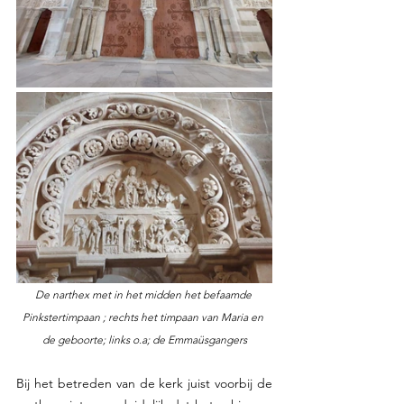
De narthex met in het midden het befaamde 
Pinkstertimpaan ; rechts het timpaan van Maria en 
de geboorte; links o.a; de Emmaüsgangers
Bij het betreden van de kerk juist voorbij de 