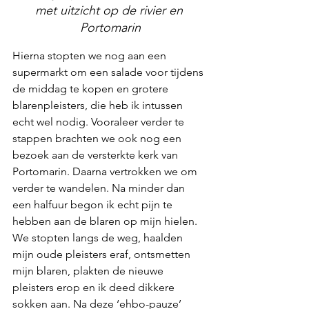
met uitzicht op de rivier en 
Portomarin
Hierna stopten we nog aan een 
supermarkt om een salade voor tijdens 
de middag te kopen en grotere 
blarenpleisters, die heb ik intussen 
echt wel nodig. Vooraleer verder te 
stappen brachten we ook nog een 
bezoek aan de versterkte kerk van 
Portomarin. Daarna vertrokken we om 
verder te wandelen. Na minder dan 
een halfuur begon ik echt pijn te 
hebben aan de blaren op mijn hielen. 
We stopten langs de weg, haalden 
mijn oude pleisters eraf, ontsmetten 
mijn blaren, plakten de nieuwe 
pleisters erop en ik deed dikkere 
sokken aan. Na deze ‘ehbo-pauze’ 