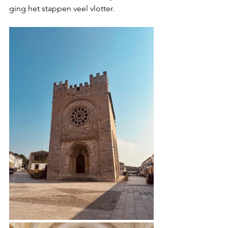
ging het stappen veel vlotter.