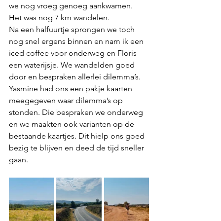
we nog vroeg genoeg aankwamen. 
Het was nog 7 km wandelen.
Na een halfuurtje sprongen we toch 
nog snel ergens binnen en nam ik een 
iced coffee voor onderweg en Floris 
een waterijsje. We wandelden goed 
door en bespraken allerlei dilemma’s. 
Yasmine had ons een pakje kaarten 
meegegeven waar dilemma’s op 
stonden. Die bespraken we onderweg 
en we maakten ook varianten op de 
bestaande kaartjes. Dit hielp ons goed 
bezig te blijven en deed de tijd sneller 
gaan.