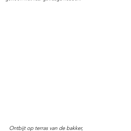
Ontbijt op terras van de bakker, 