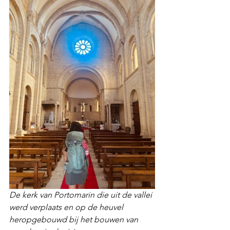
De kerk van Portomarin die uit de vallei 
werd verplaats en op de heuvel 
heropgebouwd bij het bouwen van 