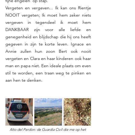
fijne engelen  op stap.
Vergeten en vergeven... Ik kan ons Rientje 
NOOIT vergeten; Ik moet hem zeker niets 
vergeven in tegendeel ik moet hem 
DANKBAAR zijn voor alle liefde en 
genegenheid en blijdschap die hij ons heeft 
gegeven in zijn te korte leven. Ignace en 
Annie zullen hun zoon Bert ook nooit 
vergeten en Clara en haar kinderen ook haar 
man en papa niet. Een ideale plaats om even 
stil te worden, een traan weg te pinken en 
aan hen te denken.
Alto del Perdon: de Guardia Civil die me op het 