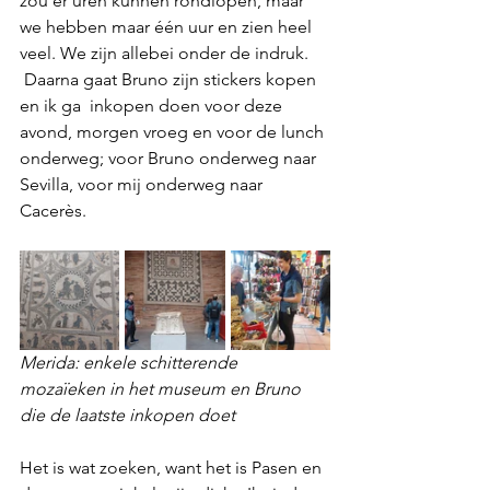
zou er uren kunnen rondlopen, maar 
we hebben maar één uur en zien heel 
veel. We zijn allebei onder de indruk.
 Daarna gaat Bruno zijn stickers kopen 
en ik ga  inkopen doen voor deze 
avond, morgen vroeg en voor de lunch 
onderweg; voor Bruno onderweg naar 
Sevilla, voor mij onderweg naar 
Cacerès.
Merida: enkele schitterende 
mozaïeken in het museum en Bruno 
die de laatste inkopen doet 
Het is wat zoeken, want het is Pasen en 