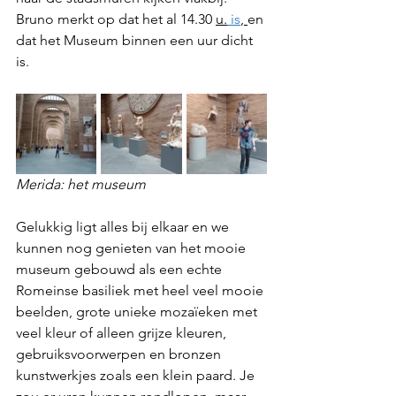
Bruno merkt op dat het al 14.30 
u.
 is
, 
en 
dat het Museum binnen een uur dicht 
is. 
Merida: het museum
Gelukkig ligt alles bij elkaar en we 
kunnen nog genieten van het mooie 
museum gebouwd als een echte 
Romeinse basiliek met heel veel mooie 
beelden, grote unieke mozaïeken met 
veel kleur of alleen grijze kleuren, 
gebruiksvoorwerpen en bronzen 
kunstwerkjes zoals een klein paard. Je 