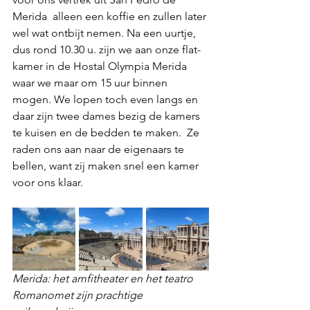
Merida  alleen een koffie en zullen later 
wel wat ontbijt nemen. Na een uurtje, 
dus rond 10.30 u. zijn we aan onze flat-
kamer in de Hostal Olympia Merida 
waar we maar om 15 uur binnen 
mogen. We lopen toch even langs en 
daar zijn twee dames bezig de kamers 
te kuisen en de bedden te maken.  Ze 
raden ons aan naar de eigenaars te 
bellen, want zij maken snel een kamer 
voor ons klaar.
Merida: het amfitheater en het teatro 
Romanomet zijn prachtige 