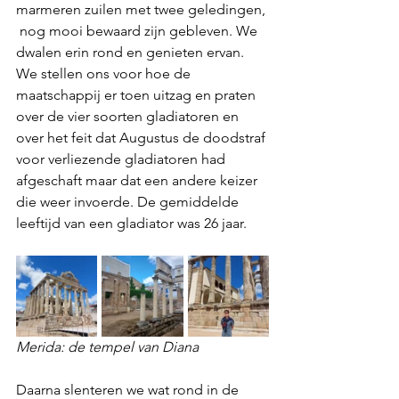
marmeren zuilen met twee geledingen, 
 nog mooi bewaard zijn gebleven. We 
dwalen erin rond en genieten ervan. 
We stellen ons voor hoe de 
maatschappij er toen uitzag en praten 
over de vier soorten gladiatoren en 
over het feit dat Augustus de doodstraf 
voor verliezende gladiatoren had 
afgeschaft maar dat een andere keizer 
die weer invoerde. De gemiddelde 
leeftijd van een gladiator was 26 jaar.
Merida: de tempel van Diana
Daarna slenteren we wat rond in de 