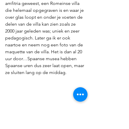
amfitria geweest, een Romeinse villa 
die helemaal opgegraven is en waar je 
over glas loopt en onder je voeten de 
delen van de villa kan zien zoals ze 
2000 jaar geleden was; uniek en zeer 
pedagogisch. Later ga ik er ook 
naartoe en neem nog een foto van de 
maquette van de villa. Het is dan al 20 
uur door…Spaanse musea hebben 
Spaanse uren dus zeer laat open, maar 
ze sluiten lang op de middag.