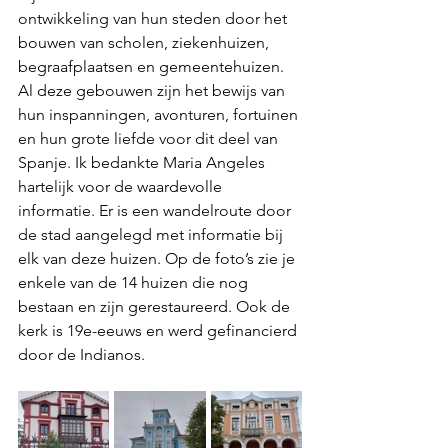
ontwikkeling van hun steden door het 
bouwen van scholen, ziekenhuizen, 
begraafplaatsen en gemeentehuizen. 
Al deze gebouwen zijn het bewijs van 
hun inspanningen, avonturen, fortuinen 
en hun grote liefde voor dit deel van 
Spanje. Ik bedankte Maria Angeles 
hartelijk voor de waardevolle 
informatie. Er is een wandelroute door 
de stad aangelegd met informatie bij 
elk van deze huizen. Op de foto’s zie je 
enkele van de 14 huizen die nog 
bestaan en zijn gerestaureerd. Ook de 
kerk is 19e-eeuws en werd gefinancierd 
door de Indianos.