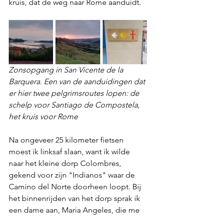
kruis, dat de weg naar Rome aanduidt.
Zonsopgang in San Vicente de la 
Barquera. Een van de aanduidingen dat 
er hier twee pelgrimsroutes lopen: de 
schelp voor Santiago de Compostela,  
het kruis voor Rome
Na ongeveer 25 kilometer fietsen 
moest ik linksaf slaan, want ik wilde 
naar het kleine dorp Colombres, 
gekend voor zijn "Indianos" waar de 
Camino del Norte doorheen loopt. Bij 
het binnenrijden van het dorp sprak ik 
een dame aan, Maria Angeles, die me 