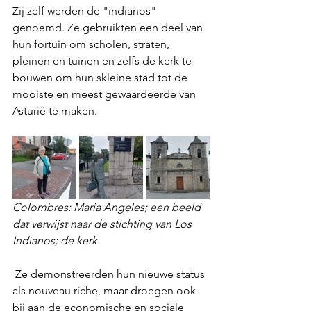
Zij zelf werden de "indianos" 
genoemd. Ze gebruikten een deel van 
hun fortuin om scholen, straten, 
pleinen en tuinen en zelfs de kerk te 
bouwen om hun skleine stad tot de 
mooiste en meest gewaardeerde van 
Asturië te maken.
Colombres: Maria Angeles; een beeld 
dat verwijst naar de stichting van Los 
Indianos; de kerk
 Ze demonstreerden hun nieuwe status 
als nouveau riche, maar droegen ook 
bij aan de economische en sociale 