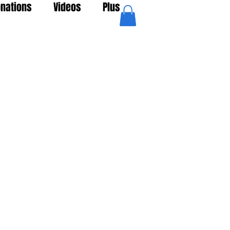
nations
Videos
Plus