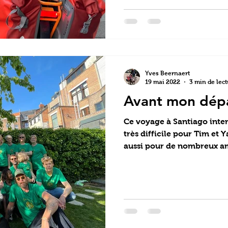
Yves Beernaert
19 mai 2022
3 min de lec
Avant mon dép
Ce voyage à Santiago inte
très difficile pour Tim et 
aussi pour de nombreux ami