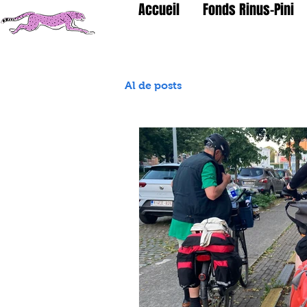
Accueil
Fonds Rinus-Pini
Al de posts