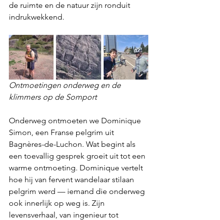
de ruimte en de natuur zijn ronduit 
indrukwekkend.
Ontmoetingen onderweg en de 
klimmers op de Somport
Onderweg ontmoeten we Dominique 
Simon, een Franse pelgrim uit 
Bagnères-de-Luchon. Wat begint als 
een toevallig gesprek groeit uit tot een 
warme ontmoeting. Dominique vertelt 
hoe hij van fervent wandelaar stilaan 
pelgrim werd — iemand die onderweg 
ook innerlijk op weg is. Zijn 
levensverhaal, van ingenieur tot 