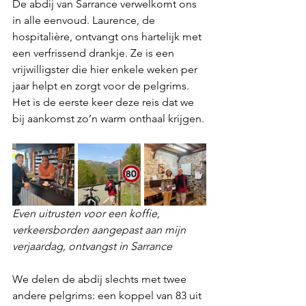
De abdij van Sarrance verwelkomt ons 
in alle eenvoud. Laurence, de 
hospitalière, ontvangt ons hartelijk met 
een verfrissend drankje. Ze is een 
vrijwilligster die hier enkele weken per 
jaar helpt en zorgt voor de pelgrims. 
Het is de eerste keer deze reis dat we 
bij aankomst zo’n warm onthaal krijgen.
Even uitrusten voor een koffie, 
verkeersborden aangepast aan mijn 
verjaardag, ontvangst in Sarrance
We delen de abdij slechts met twee 
andere pelgrims: een koppel van 83 uit 