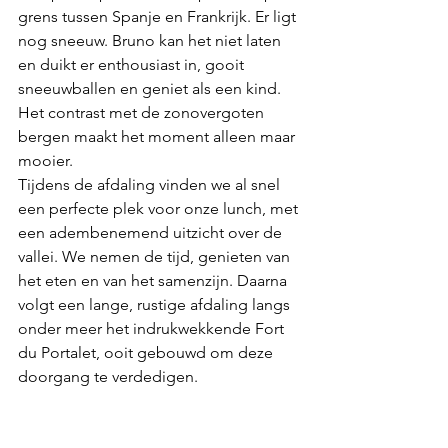
grens tussen Spanje en Frankrijk. Er ligt 
nog sneeuw. Bruno kan het niet laten 
en duikt er enthousiast in, gooit 
sneeuwballen en geniet als een kind. 
Het contrast met de zonovergoten 
bergen maakt het moment alleen maar 
mooier.
Tijdens de afdaling vinden we al snel 
een perfecte plek voor onze lunch, met 
een adembenemend uitzicht over de 
vallei. We nemen de tijd, genieten van 
het eten en van het samenzijn. Daarna 
volgt een lange, rustige afdaling langs 
onder meer het indrukwekkende Fort 
du Portalet, ooit gebouwd om deze 
doorgang te verdedigen.