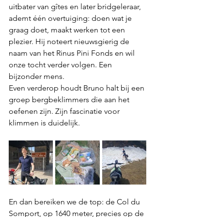
uitbater van gîtes en later bridgeleraar, 
ademt één overtuiging: doen wat je 
graag doet, maakt werken tot een 
plezier. Hij noteert nieuwsgierig de 
naam van het Rinus Pini Fonds en wil 
onze tocht verder volgen. Een 
bijzonder mens.
Even verderop houdt Bruno halt bij een 
groep bergbeklimmers die aan het 
oefenen zijn. Zijn fascinatie voor 
klimmen is duidelijk.
En dan bereiken we de top: de Col du 
Somport, op 1640 meter, precies op de 