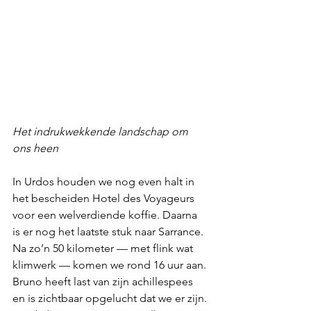
Het indrukwekkende landschap om 
ons heen
In Urdos houden we nog even halt in 
het bescheiden Hotel des Voyageurs 
voor een welverdiende koffie. Daarna 
is er nog het laatste stuk naar Sarrance. 
Na zo’n 50 kilometer — met flink wat 
klimwerk — komen we rond 16 uur aan. 
Bruno heeft last van zijn achillespees 
en is zichtbaar opgelucht dat we er zijn.