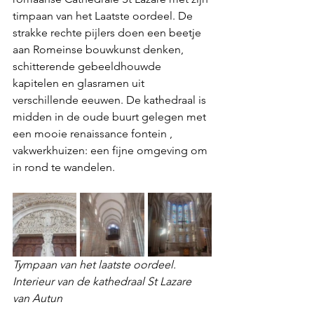
timpaan van het Laatste oordeel. De 
strakke rechte pijlers doen een beetje 
aan Romeinse bouwkunst denken, 
schitterende gebeeldhouwde 
kapitelen en glasramen uit 
verschillende eeuwen. De kathedraal is 
midden in de oude buurt gelegen met 
een mooie renaissance fontein , 
vakwerkhuizen: een fijne omgeving om 
in rond te wandelen.
Tympaan van het laatste oordeel. 
Interieur van de kathedraal St Lazare 
van Autun