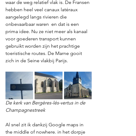
waar de weg relatief vlak is. De Fransen 
hebben heel veel canaux latéraux 
aangelegd langs rivieren die 
onbevaarbaar waren  en dat is een 
prima idee. Nu ze niet meer als kanaal 
voor goederen transport kunnen 
gebruikt worden zijn het prachtige 
toeristische routes. De Marne gooit 
zich in de Seine vlakbij Parijs.
De kerk van Bergères-lés-vertus in de 
Champagnestreek
Al snel zit ik dankzij Google maps in 
the middle of nowhere. in het dorpje 