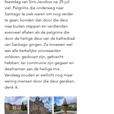
feestdag van Sint-Jacobus op 25 juli 
viel. Pelgrims die onderweg naar 
Santiago te ziek waren om nog verder 
te gaan, konden dan door die deur 
naar buiten stappen en verdienden 
evenveel aflaten als de pelgrims die 
door de heilige deur van de kathedraal 
van Santiago gingen. Ze moesten wel 
aan alle kerkelijke voorwaarden 
voldoen: gedoopt zijn, gebiecht 
hebben, ter communie zijn gegaan en 
deelnemen aan de heilige mis. 
Vandaag zouden er wellicht nog maar 
weinig mensen door die deur geraken, 
denk ik.