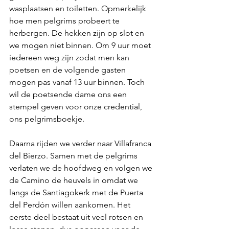
wasplaatsen en toiletten. Opmerkelijk 
hoe men pelgrims probeert te 
herbergen. De hekken zijn op slot en 
we mogen niet binnen. Om 9 uur moet 
iedereen weg zijn zodat men kan 
poetsen en de volgende gasten 
mogen pas vanaf 13 uur binnen. Toch 
wil de poetsende dame ons een 
stempel geven voor onze credential, 
ons pelgrimsboekje.
Daarna rijden we verder naar Villafranca 
del Bierzo. Samen met de pelgrims 
verlaten we de hoofdweg en volgen we 
de Camino de heuvels in omdat we 
langs de Santiagokerk met de Puerta 
del Perdón willen aankomen. Het 
eerste deel bestaat uit veel rotsen en 