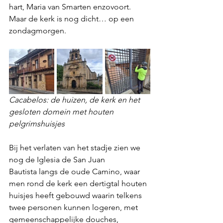
hart, Maria van Smarten enzovoort. 
Maar de kerk is nog dicht… op een 
zondagmorgen.
Cacabelos: de huizen, de kerk en het 
gesloten domein met houten 
pelgrimshuisjes
Bij het verlaten van het stadje zien we 
nog de Iglesia de San Juan 
Bautista langs de oude Camino, waar 
men rond de kerk een dertigtal houten 
huisjes heeft gebouwd waarin telkens 
twee personen kunnen logeren, met 
gemeenschappelijke douches, 