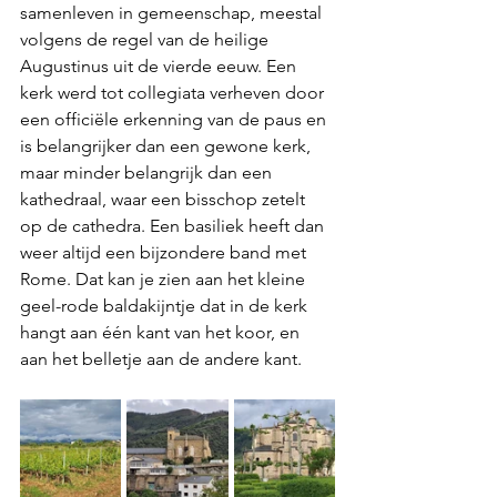
samenleven in gemeenschap, meestal 
volgens de regel van de heilige 
Augustinus uit de vierde eeuw. Een 
kerk werd tot collegiata verheven door 
een officiële erkenning van de paus en 
is belangrijker dan een gewone kerk, 
maar minder belangrijk dan een 
kathedraal, waar een bisschop zetelt 
op de cathedra. Een basiliek heeft dan 
weer altijd een bijzondere band met 
Rome. Dat kan je zien aan het kleine 
geel-rode baldakijntje dat in de kerk 
hangt aan één kant van het koor, en 
aan het belletje aan de andere kant.