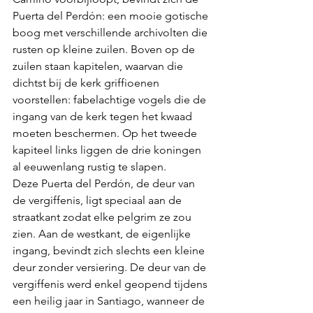
Puerta del Perdón: een mooie gotische 
boog met verschillende archivolten die 
rusten op kleine zuilen. Boven op de 
zuilen staan kapitelen, waarvan die 
dichtst bij de kerk griffioenen 
voorstellen: fabelachtige vogels die de 
ingang van de kerk tegen het kwaad 
moeten beschermen. Op het tweede 
kapiteel links liggen de drie koningen 
al eeuwenlang rustig te slapen.
Deze Puerta del Perdón, de deur van 
de vergiffenis, ligt speciaal aan de 
straatkant zodat elke pelgrim ze zou 
zien. Aan de westkant, de eigenlijke 
ingang, bevindt zich slechts een kleine 
deur zonder versiering. De deur van de 
vergiffenis werd enkel geopend tijdens 
een heilig jaar in Santiago, wanneer de 