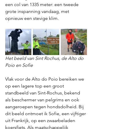
een col van 1335 meter: een tweede 
grote inspanning vandaag, met 
opnieuw een stevige klim.
Het beeld van Sint Rochus, de Alto do 
Poio en Sofie
Vlak voor de Alto do Poio bereiken we 
op een lagere top een groot 
standbeeld van Sint-Rochus, bekend 
als beschermer van pelgrims en ook 
aangeroepen tegen hondsdolheid. Bij 
dit beeld ontmoet ik Sofie, een vijftiger 
uit Frankrijk, op een zwaarbeladen 
koersfiets. Als maatschappelijk 