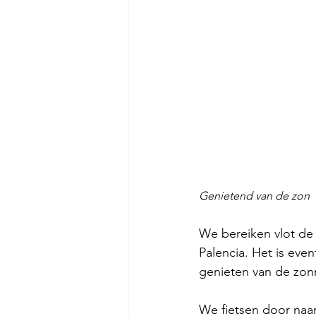
Genietend van de zon
We bereiken vlot de 
Palencia. Het is eve
genieten van de zonn
We fietsen door naar